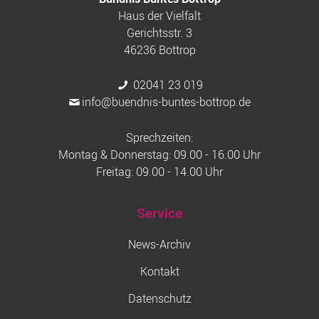
Haus der Vielfalt
Gerichtsstr. 3
46236 Bottrop
02041 23 019
info@buendnis-buntes-bottrop.de
Sprechzeiten:
Montag & Donnerstag: 09.00 - 16.00 Uhr
Freitag: 09.00 - 14.00 Uhr
Service
News-Archiv
Kontakt
Datenschutz