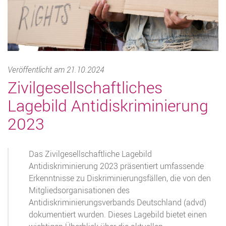
Veröffentlicht am 21.10.2024
Zivilgesellschaftliches
Lagebild Antidiskriminierung
2023
Das Zivilgesellschaftliche Lagebild
Antidiskriminierung 2023 präsentiert umfassende
Erkenntnisse zu Diskriminierungsfällen, die von den
Mitgliedsorganisationen des
Antidiskriminierungsverbands Deutschland (advd)
dokumentiert wurden. Dieses Lagebild bietet einen