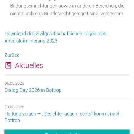
Bildungseinrichtungen sowie in anderen Bereichen, die
nicht durch das Bundesrecht geregelt sind, verbessern.
Download des zivilgesellschaftlichen Lagebildes
Antidiskriminierung 2023
Zurück
Aktuelles
06.05.2026
Dialog Day 2026 in Bottrop
30.03.2026
Haltung zeigen – „Gesichter gegen rechts" kommt nach
Bottrop