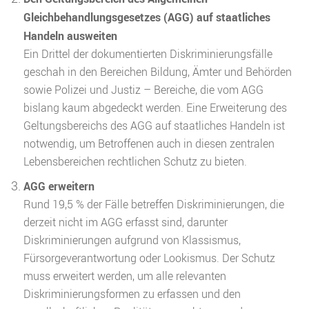
Gleichbehandlungsgesetzes (AGG) auf staatliches
Handeln ausweiten
Ein Drittel der dokumentierten Diskriminierungsfälle
geschah in den Bereichen Bildung, Ämter und Behörden
sowie Polizei und Justiz – Bereiche, die vom AGG
bislang kaum abgedeckt werden. Eine Erweiterung des
Geltungsbereichs des AGG auf staatliches Handeln ist
notwendig, um Betroffenen auch in diesen zentralen
Lebensbereichen rechtlichen Schutz zu bieten.
AGG erweitern
Rund 19,5 % der Fälle betreffen Diskriminierungen, die
derzeit nicht im AGG erfasst sind, darunter
Diskriminierungen aufgrund von Klassismus,
Fürsorgeverantwortung oder Lookismus. Der Schutz
muss erweitert werden, um alle relevanten
Diskriminierungsformen zu erfassen und den