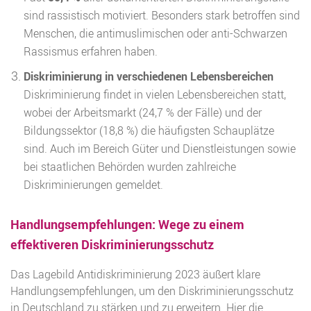
sind rassistisch motiviert. Besonders stark betroffen sind
Menschen, die antimuslimischen oder anti-Schwarzen
Rassismus erfahren haben.
Diskriminierung in verschiedenen Lebensbereichen
Diskriminierung findet in vielen Lebensbereichen statt,
wobei der Arbeitsmarkt (24,7 % der Fälle) und der
Bildungssektor (18,8 %) die häufigsten Schauplätze
sind. Auch im Bereich Güter und Dienstleistungen sowie
bei staatlichen Behörden wurden zahlreiche
Diskriminierungen gemeldet.
Handlungsempfehlungen: Wege zu einem
effektiveren Diskriminierungsschutz
Das Lagebild Antidiskriminierung 2023 äußert klare
Handlungsempfehlungen, um den Diskriminierungsschutz
in Deutschland zu stärken und zu erweitern. Hier die