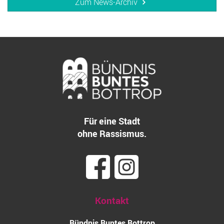
Zum News-Archiv
Für eine Stadt
ohne Rassismus.
Kontakt
Bündnis Buntes Bottrop