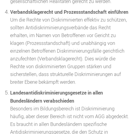
gesellschaftlichen Realitäten gerecht zu werden.
Verbandsklagerecht und Prozessstandschaft einführen
Um die Rechte von Diskriminierten effektiv zu schützen,
sollten Antidiskriminierungsverbände das Recht
erhalten, im Namen von Betroffenen vor Gericht zu
klagen (Prozessstandschaft) und unabhängig von
einzelnen Betroffenen Diskriminierungsfälle gerichtlich
anzufechten (Verbandsklagerecht). Dies würde die
Rechte von diskriminierten Gruppen stärken und
sicherstellen, dass strukturelle Diskriminierungen auf
breiter Ebene bekämpft werden.
Landesantidiskriminierungsgesetze in allen
Bundesländern verabschieden
Besonders im Bildungsbereich ist Diskriminierung
häufig, aber dieser Bereich ist nicht vom AGG abgedeckt.
Es braucht in allen Bundesländern spezifische
Antidiskriminierungsgesetze, die den Schutz in