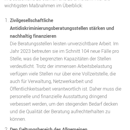
wichtigsten Maßnahmen im Überblick:
Zivilgesellschaftliche
Antidiskriminierungsberatungsstellen stärken und
nachhaltig finanzieren
Die Beratungsstellen leisten unverzichtbare Arbeit. Im
Jahr 2023 betreuten sie im Schnitt 104 neue Fälle pro
Stelle, was die begrenzten Kapazitäten der Stellen
verdeutlicht. Trotz der immensen Arbeitsbelastung
verfügen viele Stellen nur über eine Vollzeitstelle, die
auch für Verwaltung, Netzwerkarbeit und
Öffentlichkeitsarbeit verantwortlich ist. Daher muss die
personelle und finanzielle Ausstattung dringend
verbessert werden, um den steigenden Bedarf decken
und die Qualität der Beratung aufrechterhalten zu
können.
Den Geltungsbereich des Allgemeinen