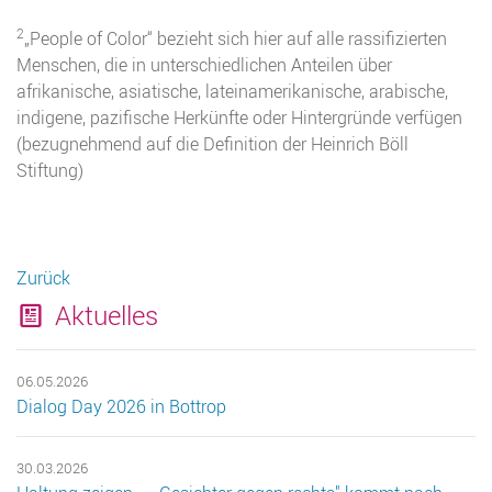
2
„People of Color“ bezieht sich hier auf alle rassifizierten
Menschen, die in unterschiedlichen Anteilen über
afrikanische, asiatische, lateinamerikanische, arabische,
indigene, pazifische Herkünfte oder Hintergründe verfügen
(bezugnehmend auf die Definition der Heinrich Böll
Stiftung)
Zurück
Aktuelles
06.05.2026
Dialog Day 2026 in Bottrop
30.03.2026