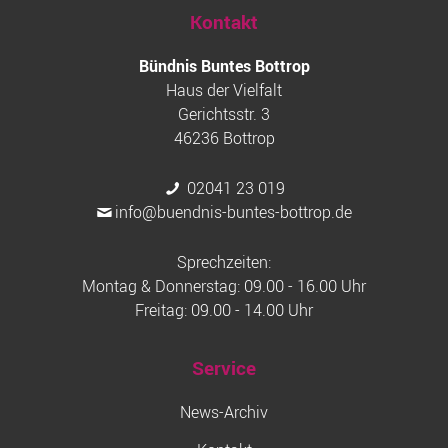
Kontakt
Bündnis Buntes Bottrop
Haus der Vielfalt
Gerichtsstr. 3
46236 Bottrop
02041 23 019
info@buendnis-buntes-bottrop.de
Sprechzeiten:
Montag & Donnerstag: 09.00 - 16.00 Uhr
Freitag: 09.00 - 14.00 Uhr
Service
News-Archiv