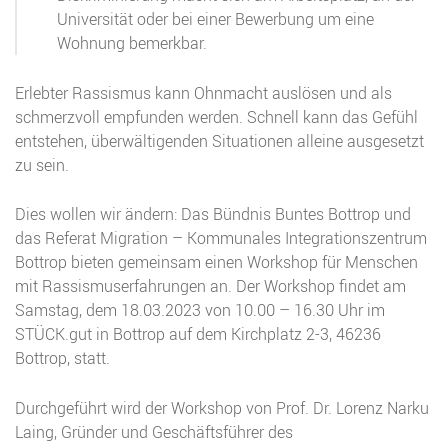
Universität oder bei einer Bewerbung um eine
Wohnung bemerkbar.
Erlebter Rassismus kann Ohnmacht auslösen und als
schmerzvoll empfunden werden. Schnell kann das Gefühl
entstehen, überwältigenden Situationen alleine ausgesetzt
zu sein.
Dies wollen wir ändern: Das Bündnis Buntes Bottrop und
das Referat Migration – Kommunales Integrationszentrum
Bottrop bieten gemeinsam einen Workshop für Menschen
mit Rassismuserfahrungen an. Der Workshop findet am
Samstag, dem 18.03.2023 von 10.00 – 16.30 Uhr im
STÜCK.gut in Bottrop auf dem Kirchplatz 2-3, 46236
Bottrop, statt.
Durchgeführt wird der Workshop von Prof. Dr. Lorenz Narku
Laing, Gründer und Geschäftsführer des