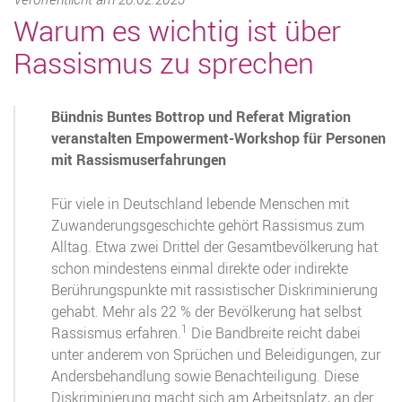
Warum es wichtig ist über
Rassismus zu sprechen
Bündnis Buntes Bottrop und Referat Migration
veranstalten Empowerment-Workshop für Personen
mit Rassismuserfahrungen
Für viele in Deutschland lebende Menschen mit
Zuwanderungsgeschichte gehört Rassismus zum
Alltag. Etwa zwei Drittel der Gesamtbevölkerung hat
schon mindestens einmal direkte oder indirekte
Berührungspunkte mit rassistischer Diskriminierung
gehabt. Mehr als 22 % der Bevölkerung hat selbst
1
Rassismus erfahren.
Die Bandbreite reicht dabei
unter anderem von Sprüchen und Beleidigungen, zur
Andersbehandlung sowie Benachteiligung. Diese
Diskriminierung macht sich am Arbeitsplatz, an der