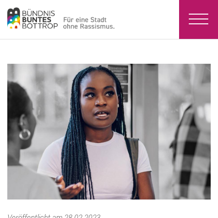
Veröffentlicht am 28.02.2023