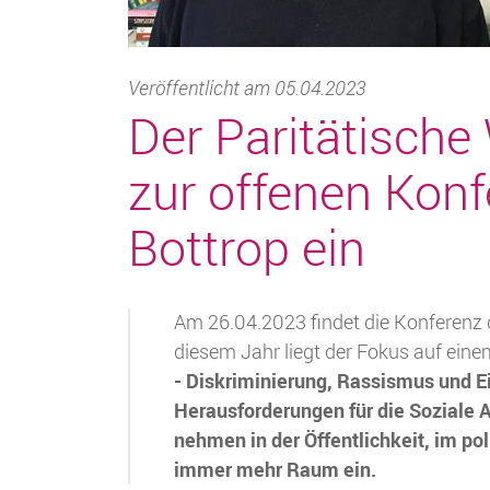
Veröffentlicht am 05.04.2023
Der Paritätische
zur offenen Konf
Bottrop ein
Am 26.04.2023 findet die Konferenz de
diesem Jahr liegt der Fokus auf eine
- Diskriminierung, Rassismus und E
Herausforderungen für die Soziale
nehmen in der Öffentlichkeit, im po
immer mehr Raum ein.