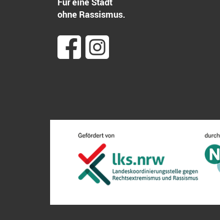
Für eine Stadt
ohne Rassismus.