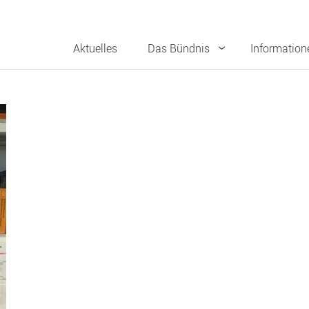
Aktuelles
Das Bündnis
Information